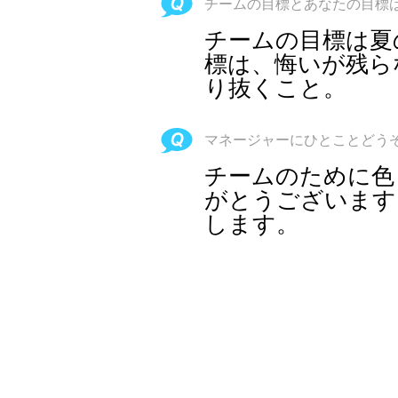
チームの目標とあなたの目標
チームの目標は夏
標は、悔いが残ら
り抜くこと。
マネージャーにひとことどう
チームのために色
がとうございます
します。